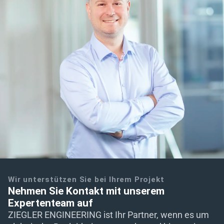
Wir unterstützen Sie bei Ihrem Projekt
Nehmen Sie Kontakt mit unserem
Expertenteam auf
ZIEGLER ENGINEERING ist Ihr Partner, wenn es um