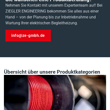
Nehmen Sie Kontakt mit unserem Expertenteam auf! Bei
ZIEGLER ENGINEERING bekommen Sie alles aus einer
Hand – von der Planung bis zur Inbetriebnahme und
Wartung Ihrer elektrischen Begleitheizung.
info@ze-gmbh.de
Übersicht über unsere Produktkategorien