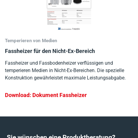
Temperieren von Medien
Fassheizer für den Nicht-Ex-Bereich
Fassheizer und Fassbodenheizer verflüssigen und
temperieren Medien in Nicht-Ex-Bereichen. Die spezielle
Konstruktion gewährleistet maximale Leistungsabgabe.
Download: Dokument Fassheizer
Sie wünschen eine Produktberatung?