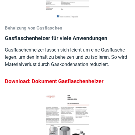
Beheizung von Gasflaschen
Gasflaschenheizer für viele Anwendungen
Gasflaschenheizer lassen sich leicht um eine Gasflasche
legen, um den Inhalt zu beheizen und zu isolieren. So wird
Materialverlust durch Gaskondensation reduziert.
Download: Dokument Gasflaschenheizer