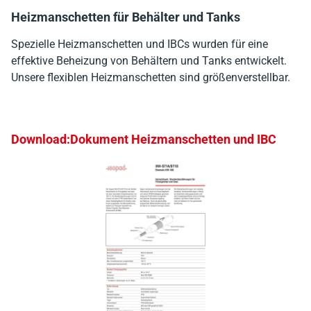
Heizmanschetten für Behälter und Tanks
Spezielle Heizmanschetten und IBCs wurden für eine
effektive Beheizung von Behältern und Tanks entwickelt.
Unsere flexiblen Heizmanschetten sind größenverstellbar.
Download:Dokument Heizmanschetten und IBC