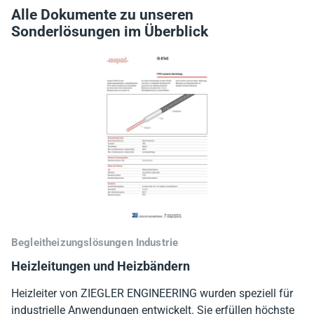
Alle Dokumente zu unseren
Sonderlösungen im Überblick
Begleitheizungslösungen Industrie
Heizleitungen und Heizbändern
Heizleiter von ZIEGLER ENGINEERING wurden speziell für
industrielle Anwendungen entwickelt. Sie erfüllen höchste