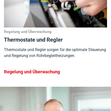
Regelung und Überwachung
Thermostate und Regler
Thermostate und Regler sorgen für die optimale Steuerung
und Regelung von Rohrbegleitheizungen.
Regelung und Überwachung