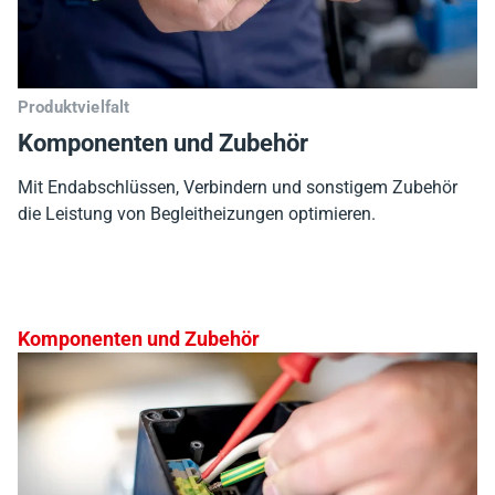
Produktvielfalt
Komponenten und Zubehör
Mit Endabschlüssen, Verbindern und sonstigem Zubehör
die Leistung von Begleitheizungen optimieren.
Komponenten und Zubehör