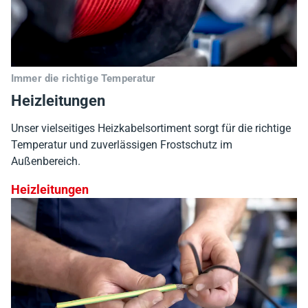
Immer die richtige Temperatur
Heizleitungen
Unser vielseitiges Heizkabelsortiment sorgt für die richtige
Temperatur und zuverlässigen Frostschutz im
Außenbereich.
Heizleitungen