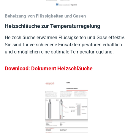
Beheizung von Flüssigkeiten und Gasen
Heizschläuche zur Temperaturregelung
Heizschläuche erwärmen Flüssigkeiten und Gase effektiv.
Sie sind für verschiedene Einsatztemperaturen erhältlich
und ermöglichen eine optimale Temperaturregelung.
Download: Dokument Heizschläuche