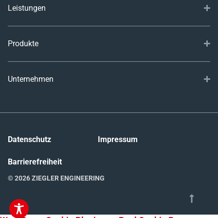
Leistungen
Produkte
Unternehmen
Datenschutz
Impressum
Barrierefreiheit
© 2026 ZIEGLER ENGINEERING
Nach oben