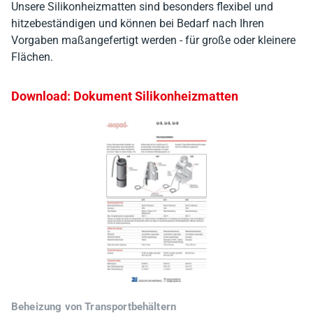
Unsere Silikonheizmatten sind besonders flexibel und
hitzebeständigen und können bei Bedarf nach Ihren
Vorgaben maßangefertigt werden - für große oder kleinere
Flächen.
Download: Dokument Silikonheizmatten
Beheizung von Transportbehältern