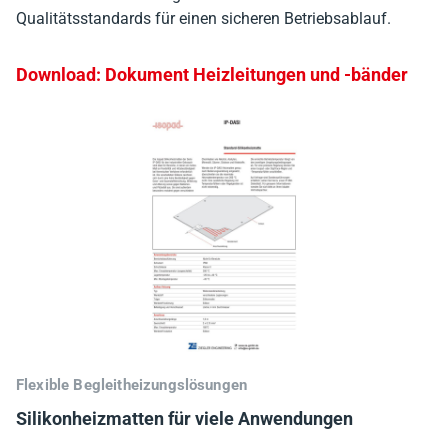
Qualitätsstandards für einen sicheren Betriebsablauf.
Download: Dokument Heizleitungen und -bänder
Flexible Begleitheizungslösungen
Silikonheizmatten für viele Anwendungen