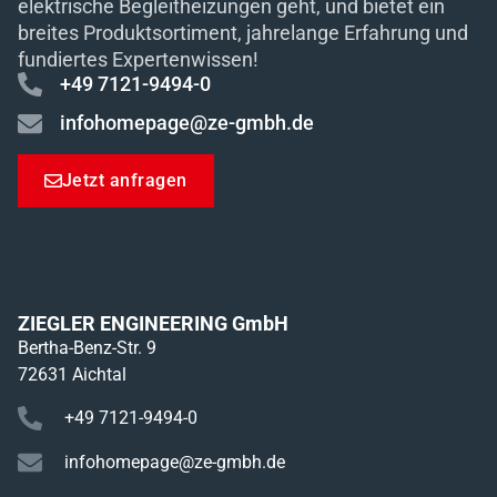
elektrische Begleitheizungen geht, und bietet ein
breites Produktsortiment, jahrelange Erfahrung und
fundiertes Expertenwissen!
+49 7121-9494-0
infohomepage@ze-gmbh.de
Jetzt anfragen
ZIEGLER ENGINEERING GmbH
Bertha-Benz-Str. 9
72631 Aichtal
+49 7121-9494-0
infohomepage@ze-gmbh.de