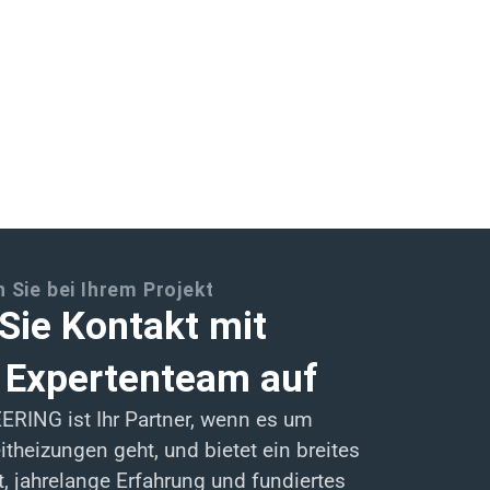
 Sie bei Ihrem Projekt
ie Kontakt mit
 Expertenteam auf
RING ist Ihr Partner, wenn es um
itheizungen geht, und bietet ein breites
, jahrelange Erfahrung und fundiertes