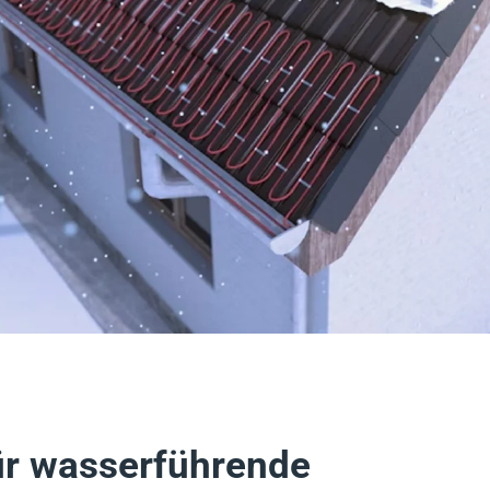
ür wasserführende