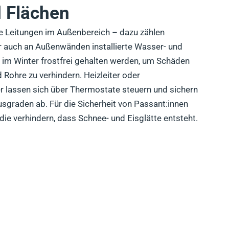
 Flächen
 Leitungen im Außenbereich – dazu zählen
er auch an Außenwänden installierte Wasser- und
im Winter frostfrei gehalten werden, um Schäden
 Rohre zu verhindern. Heizleiter oder
r lassen sich über Thermostate steuern und sichern
nusgraden ab. Für die Sicherheit von Passant:innen
die verhindern, dass Schnee- und Eisglätte entsteht.