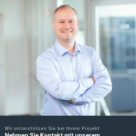
Wir unterstützen Sie bei Ihrem Projekt
Nehmen Sie Kontakt mit unserem