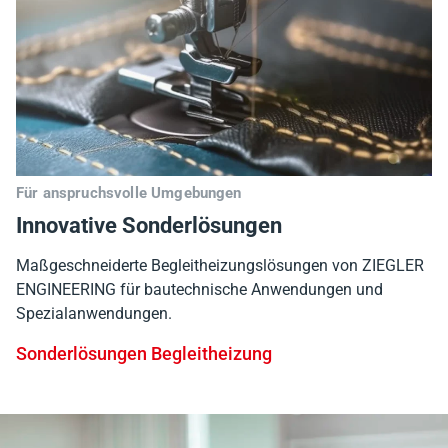
Für anspruchsvolle Umgebungen
Innovative Sonderlösungen
Maßgeschneiderte Begleitheizungslösungen von ZIEGLER
ENGINEERING für bautechnische Anwendungen und
Spezialanwendungen.
Sonderlösungen Begleitheizung