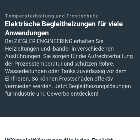
eit
Temperaturhaltung und Frostschutz
Elektrische Begleitheizungen für viele
Anwendungen
odus
Bei ZIEGLER ENGINEERING erhalten Sie
Heizleitungen und -bänder in verschiedenen
Ausführungen. Sie sorgen für die Aufrechterhaltung
der Prozesstemperatur und schützen Rohre,
Wasserleitungen oder Tanks zuverlässig vor dem
Einfrieren. So können Frostschäden effektiv
dus
vermieden werden. Jetzt Begleitheizungslösungen
für Industrie und Gewerbe entdecken!