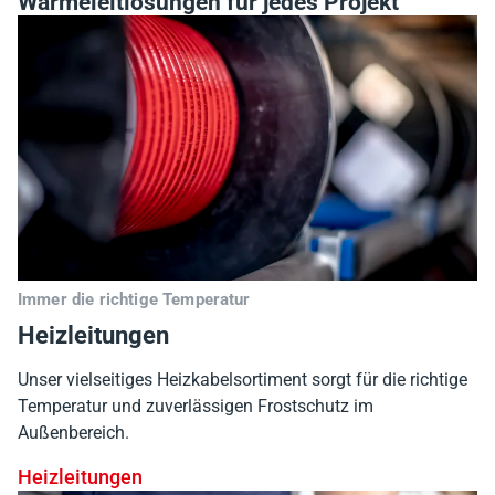
Wärmeleitlösungen für jedes Projekt
Immer die richtige Temperatur
Heizleitungen
Unser vielseitiges Heizkabelsortiment sorgt für die richtige
Temperatur und zuverlässigen Frostschutz im
Außenbereich.
Heizleitungen