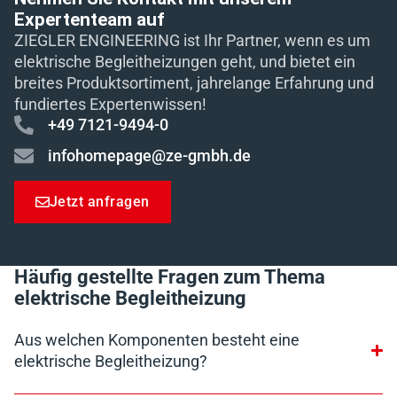
Expertenteam auf
ZIEGLER ENGINEERING ist Ihr Partner, wenn es um
elektrische Begleitheizungen geht, und bietet ein
breites Produktsortiment, jahrelange Erfahrung und
fundiertes Expertenwissen!
+49 7121-9494-0
infohomepage@ze-gmbh.de
Jetzt anfragen
Häufig gestellte Fragen zum Thema
elektrische Begleitheizung
Aus welchen Komponenten besteht eine
elektrische Begleitheizung?