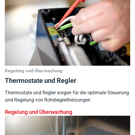
Regelung und Überwachung
Thermostate und Regler
Thermostate und Regler sorgen für die optimale Steuerung
und Regelung von Rohrbegleitheizungen.
Regelung und Überwachung