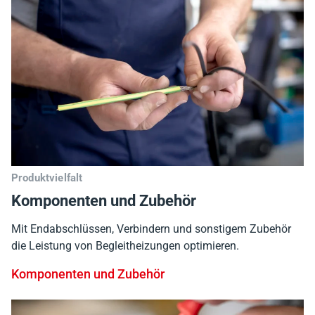
Produktvielfalt
Komponenten und Zubehör
Mit Endabschlüssen, Verbindern und sonstigem Zubehör
die Leistung von Begleitheizungen optimieren.
Komponenten und Zubehör