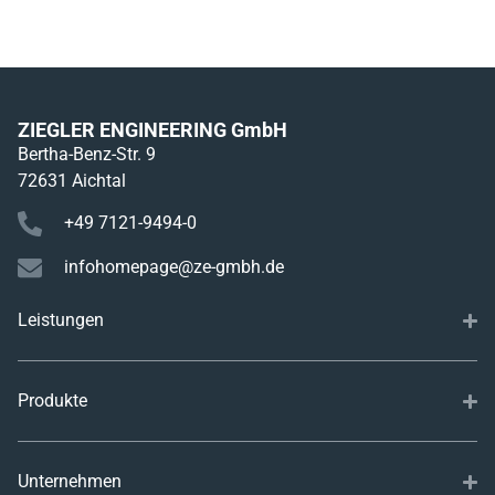
ZIEGLER ENGINEERING GmbH
Bertha-Benz-Str. 9
72631 Aichtal
+49 7121-9494-0
infohomepage@ze-gmbh.de
Leistungen
Produkte
Unternehmen